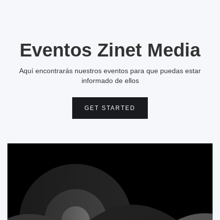
Eventos Zinet Media
Aquí encontrarás nuestros eventos para que puedas estar
informado de ellos
GET STARTED